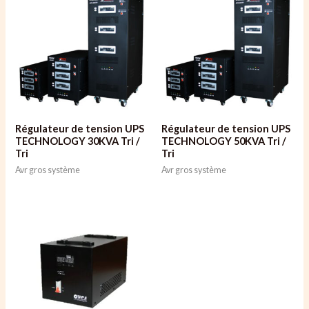
Régulateur de tension UPS
Régulateur de tension UPS
TECHNOLOGY 30KVA Tri /
TECHNOLOGY 50KVA Tri /
Tri
Tri
Avr gros système
Avr gros système