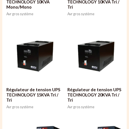
TECHNOLOGY 10KVA
TECHNOLOGY 10KVA Tri /
Mono/Mono
Tri
Avr gros système
Avr gros système
Régulateur de tension UPS
Régulateur de tension UPS
TECHNOLOGY 15KVA Tri /
TECHNOLOGY 20KVA Tri /
Tri
Tri
Avr gros système
Avr gros système