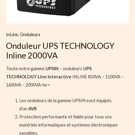
InLine
,
Onduleurs
Onduleur UPS TECHNOLOGY
Inline 2000VA
Toute notre gamme
UPSIN
– onduleurs
UPS
TECHNOLOGY
Line Interactive
INLINE 850VA – 1100VA –
1600VA – 2000VA<br<
Les onduleurs de la gamme UPSIN sont équipés
d’un
AVR
Protection performante et fiable pour tous vos
matériels informatiques et systèmes électroniques
sensibles.