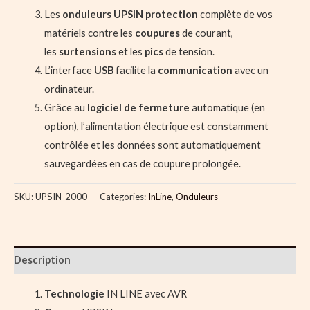
Les
onduleurs UPSIN
protection
complète de vos
matériels contre les
coupures
de courant,
les
surtensions
et les
pics
de tension.
L’interface
USB
facilite la
communication
avec un
ordinateur.
Grâce au
logiciel de fermeture
automatique (en
option), l’alimentation électrique est constamment
contrôlée et les données sont automatiquement
sauvegardées en cas de coupure prolongée.
SKU:
UPSIN-2000
Categories:
InLine
,
Onduleurs
Description
Technologie
IN LINE avec AVR