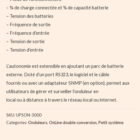
– % de charge connectée et % de capacité batterie
– Tension des batteries
– Fréquence de sortie
– Fréquence d’entrée
– Tension de sortie
– Tension d’entrée
L’autonomie est extensible en ajoutant un parc de batterie
externe. Doté d’un port RS323, le logiciel et le câble
fournis ou avec un adaptateur SNMP (en option), permet aux
utilisateurs de gérer et surveiller l’onduleur en
local ou à distance à travers le réseau local ou internet.
SKU:
UPSON-3000
Categories:
Onduleurs
,
OnLine double conversion
,
Petit système