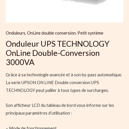
Onduleurs
,
OnLine double conversion
,
Petit système
Onduleur UPS TECHNOLOGY
OnLine Double-Conversion
3000VA
Grâce à sa technologie avancée et à son by-pass automatique.
La serie UPSON ON LINE Double conversion UPS
TECHNOLOGY peut pallier à tous types de surcharges.
Son afficheur LCD du tableau de bord vous informe sur les
principaux paramètres d’utilisation :
– Mode de fonctionnement