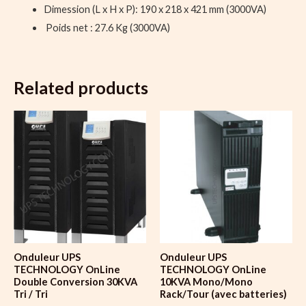
Dimession (L x H x P): 190 x 218 x 421 mm (3000VA)
Poids net : 27.6 Kg (3000VA)
Related products
Onduleur UPS
Onduleur UPS
TECHNOLOGY OnLine
TECHNOLOGY OnLine
Double Conversion 30KVA
10KVA Mono/Mono
Tri / Tri
Rack/Tour (avec batteries)